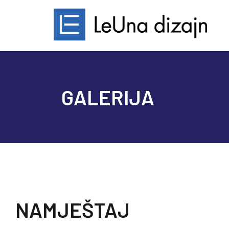
GALERIJA
NAMJEŠTAJ