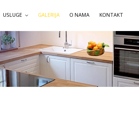
USLUGE
GALERIJA
O NAMA
KONTAKT