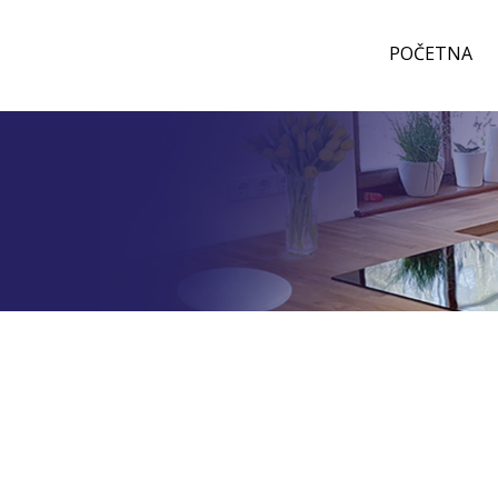
POČETNA